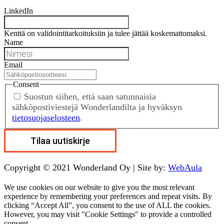
LinkedIn
Kenttä on validointitarkoituksiin ja tulee jättää koskemattomaksi.
Name
Email
Consent
Suostun siihen, että saan satunnaisia
sähköpostiviestejä Wonderlandilta ja hyväksyn
tietosuojaselosteen
.
Copyright © 2021 Wonderland Oy | Site by:
WebAula
We use cookies on our website to give you the most relevant
experience by remembering your preferences and repeat visits. By
clicking “Accept All”, you consent to the use of ALL the cookies.
However, you may visit "Cookie Settings" to provide a controlled
consent.